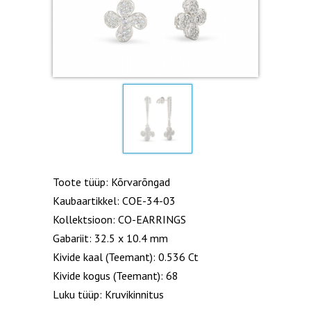
Toote tüüp: Kõrvarõngad
Kaubaartikkel: COE-34-03
Kollektsioon: CO-EARRINGS
Gabariit: 32.5 x 10.4 mm
Kivide kaal (Teemant): 0.536 Ct
Kivide kogus (Teemant): 68
Luku tüüp: Kruvikinnitus