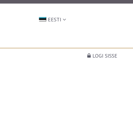
EESTI
LOGI SISSE