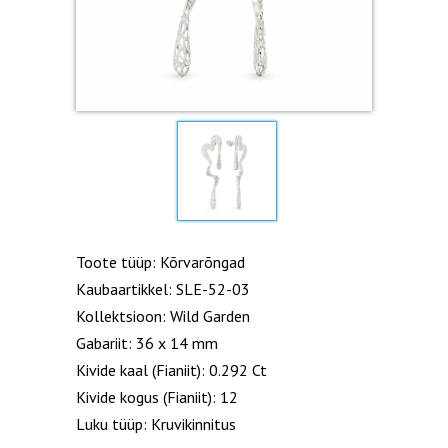
Toote tüüp: Kõrvarõngad
Kaubaartikkel: SLE-52-03
Kollektsioon: Wild Garden
Gabariit: 36 x 14 mm
Kivide kaal (Fianiit): 0.292 Ct
Kivide kogus (Fianiit): 12
Luku tüüp: Kruvikinnitus