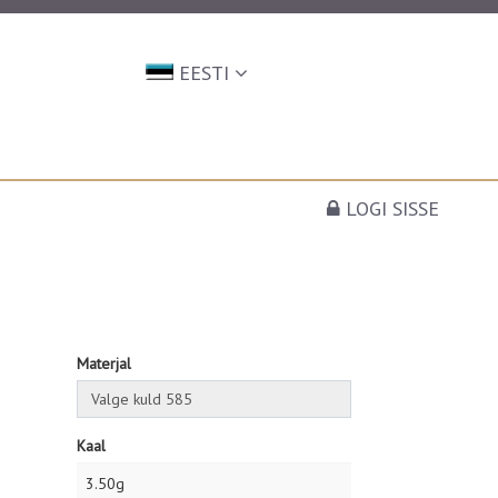
EESTI
LOGI SISSE
Materjal
Kaal
3.50g